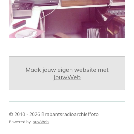
Maak jouw eigen website met
JouwWeb
© 2010 - 2026 Brabantsradioarchieffoto
Powered by
JouwWeb