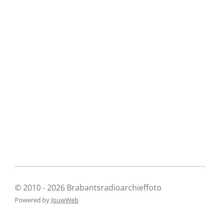
© 2010 - 2026 Brabantsradioarchieffoto
Powered by
JouwWeb