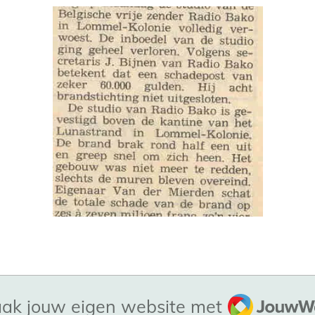
JouwWeb
ak jouw eigen website met